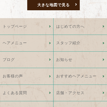
大きな地図で見る
トップページ
はじめての方へ
ヘアメニュー
スタッフ紹介
ブログ
お知らせ
お客様の声
おすすめヘアメニュー
よくある質問
店舗・アクセス