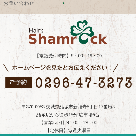
お問い合わせ
【電話受付時間】9：00～19：00
〒370-0053 茨城県結城市新福寺5丁目17番地8
結城駅から徒歩15分 駐車場5台
【営業時間】9：00～19：00
【定休日】毎週火曜日